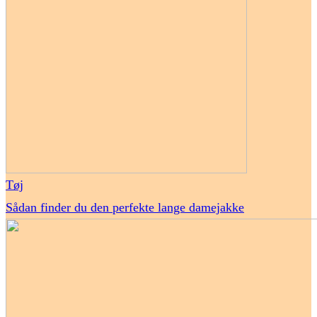
Tøj
Sådan finder du den perfekte lange damejakke