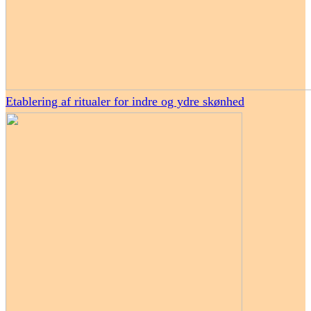
Etablering af ritualer for indre og ydre skønhed