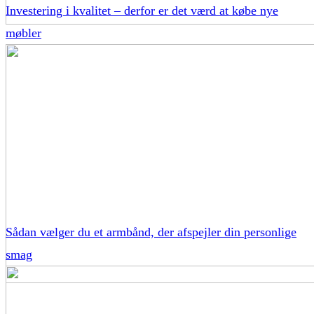
Investering i kvalitet – derfor er det værd at købe nye
møbler
Sådan vælger du et armbånd, der afspejler din personlige
smag