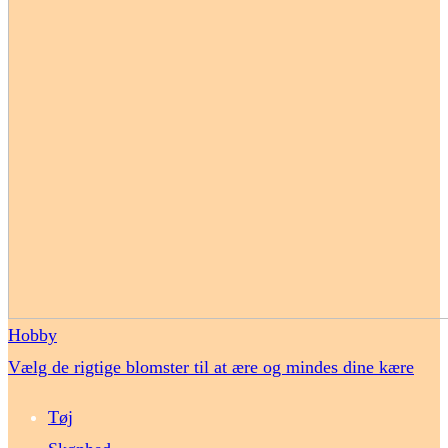
Hobby
Vælg de rigtige blomster til at ære og mindes dine kære
Tøj