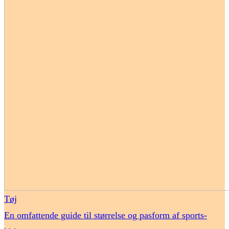
Tøj
En omfattende guide til størrelse og pasform af sports-