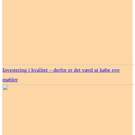
Investering i kvalitet – derfor er det værd at købe nye
møbler