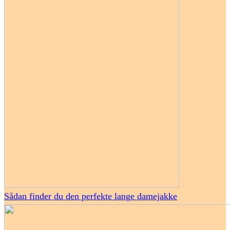
Sådan finder du den perfekte lange damejakke