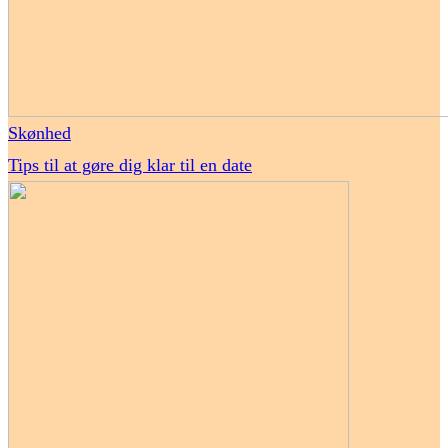
Skønhed
Tips til at gøre dig klar til en date