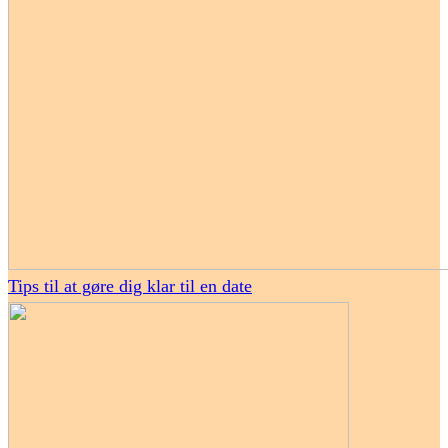
Tips til at gøre dig klar til en date