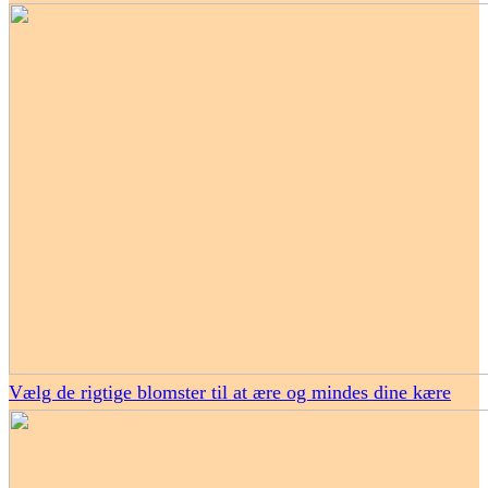
Vælg de rigtige blomster til at ære og mindes dine kære