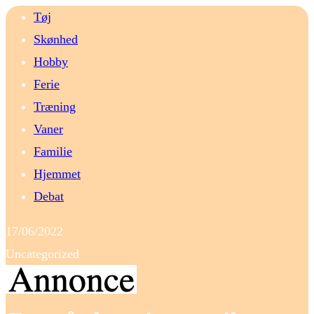
Tøj
Skønhed
Hobby
Ferie
Træning
Vaner
Familie
Hjemmet
Debat
17/06/2022
Uncategorized