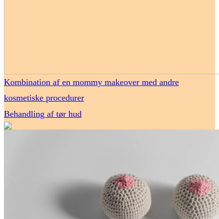
Kombination af en mommy makeover med andre
kosmetiske procedurer
Behandling af tør hud