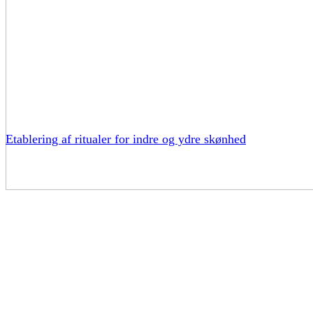
Etablering af ritualer for indre og ydre skønhed