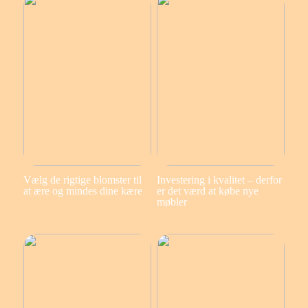
Vælg de rigtige blomster til
Investering i kvalitet – derfor
at ære og mindes dine kære
er det værd at købe nye
møbler