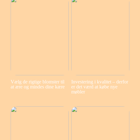
Vælg de rigtige blomster til
Investering i kvalitet – derfor
at ære og mindes dine kære
er det værd at købe nye
møbler