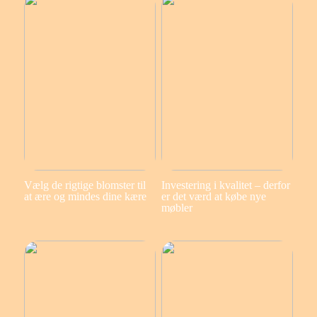
Vælg de rigtige blomster til
Investering i kvalitet – derfor
at ære og mindes dine kære
er det værd at købe nye
møbler