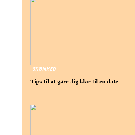
SKØNHED
Tips til at gøre dig klar til en date