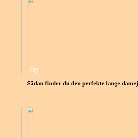
TØJ
Sådan finder du den perfekte lange dame