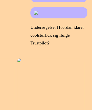
Undersøgelse: Hvordan klarer
coolstuff.dk sig ifølge
Trustpilot?