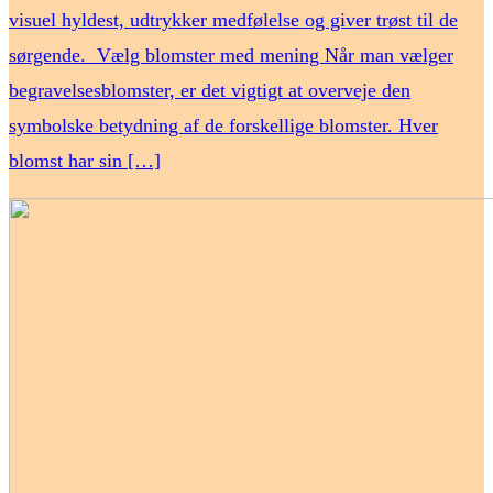
visuel hyldest, udtrykker medfølelse og giver trøst til de
sørgende. Vælg blomster med mening Når man vælger
begravelsesblomster, er det vigtigt at overveje den
symbolske betydning af de forskellige blomster. Hver
blomst har sin […]