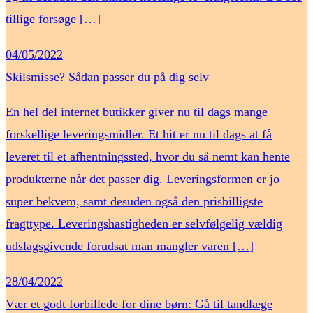
tillige forsøge […]
04/05/2022
Skilsmisse? Sådan passer du på dig selv
En hel del internet butikker giver nu til dags mange
forskellige leveringsmidler. Et hit er nu til dags at få
leveret til et afhentningssted, hvor du så nemt kan hente
produkterne når det passer dig. Leveringsformen er jo
super bekvem, samt desuden også den prisbilligste
fragttype. Leveringshastigheden er selvfølgelig vældig
udslagsgivende forudsat man mangler varen […]
28/04/2022
Vær et godt forbillede for dine børn: Gå til tandlæge