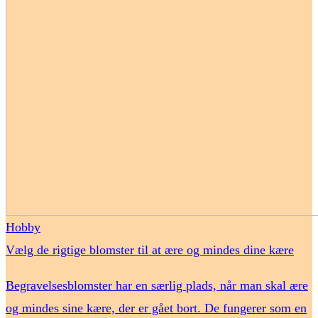
Hobby
Vælg de rigtige blomster til at ære og mindes dine kære
Begravelsesblomster har en særlig plads, når man skal ære
og mindes sine kære, der er gået bort. De fungerer som en