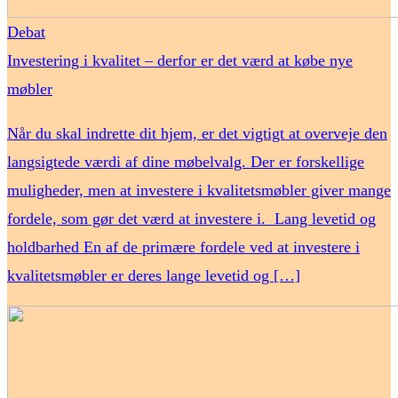
Debat
Investering i kvalitet – derfor er det værd at købe nye
møbler
Når du skal indrette dit hjem, er det vigtigt at overveje den
langsigtede værdi af dine møbelvalg. Der er forskellige
muligheder, men at investere i kvalitetsmøbler giver mange
fordele, som gør det værd at investere i. Lang levetid og
holdbarhed En af de primære fordele ved at investere i
kvalitetsmøbler er deres lange levetid og […]