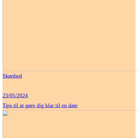
Skønhed
23/05/2024
Tips til at gøre dig klar til en date