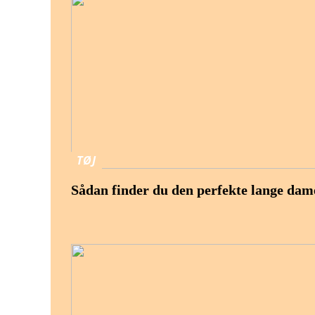
TØJ
Sådan finder du den perfekte lange dam