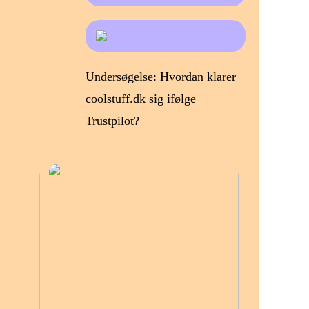
Undersøgelse: Hvordan klarer
coolstuff.dk sig ifølge
Trustpilot?