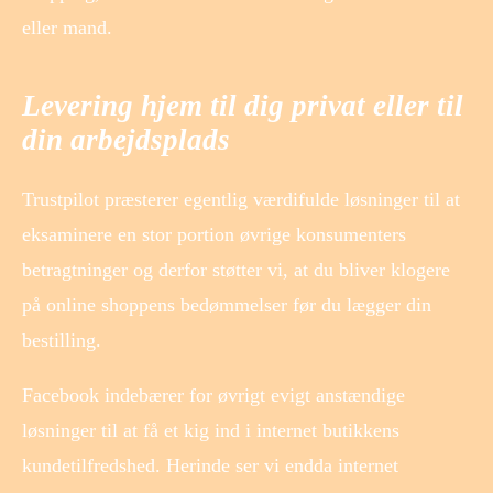
eller mand.
Levering hjem til dig privat eller til
din arbejdsplads
Trustpilot præsterer egentlig værdifulde løsninger til at
eksaminere en stor portion øvrige konsumenters
betragtninger og derfor støtter vi, at du bliver klogere
på online shoppens bedømmelser før du lægger din
bestilling.
Facebook indebærer for øvrigt evigt anstændige
løsninger til at få et kig ind i internet butikkens
kundetilfredshed. Herinde ser vi endda internet