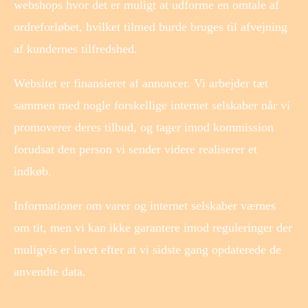
webshops hvor det er muligt at udforme en omtale af
ordreforløbet, hvilket tilmed burde bruges til afvejning
af kundernes tilfredshed.
Websitet er finansieret af annoncer. Vi arbejder tæt
sammen med nogle forskellige internet selskaber når vi
promoverer deres tilbud, og tager imod kommission
forudsat den person vi sender videre realiserer et
indkøb.
Informationer om varer og internet selskaber værnes
om tit, men vi kan ikke garantere imod reguleringer der
muligvis er lavet efter at vi sidste gang opdaterede de
anvendte data.