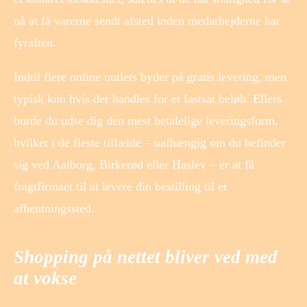
nå at få varerne sendt afsted inden medarbejderne har
fyraften.
Indtil flere online outlets byder på gratis levering, men
typisk kun hvis der handles for et fastsat beløb. Ellers
burde du udse dig den mest betalelige leveringsform,
hvilket i de fleste tilfælde – uafhængig om du befinder
sig ved Aalborg, Birkerød eller Haslev – er at få
fragtfirmaet til at levere din bestilling til et
afhentningssted.
Shopping på nettet bliver ved med
at vokse