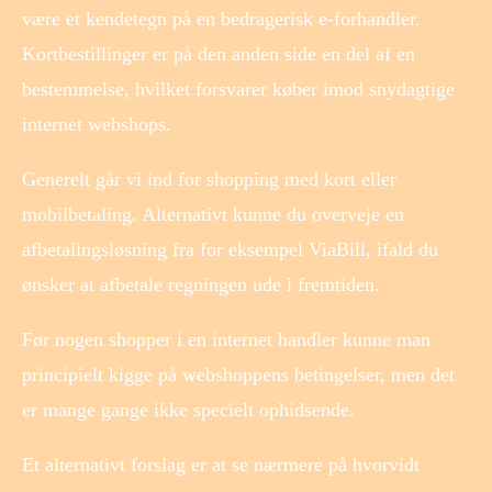
være et kendetegn på en bedragerisk e-forhandler.
Kortbestillinger er på den anden side en del af en
bestemmelse, hvilket forsvarer køber imod snydagtige
internet webshops.
Generelt går vi ind for shopping med kort eller
mobilbetaling. Alternativt kunne du overveje en
afbetalingsløsning fra for eksempel ViaBill, ifald du
ønsker at afbetale regningen ude i fremtiden.
Før nogen shopper i en internet handler kunne man
principielt kigge på webshoppens betingelser, men det
er mange gange ikke specielt ophidsende.
Et alternativt forslag er at se nærmere på hvorvidt