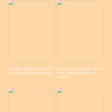
Vælg de rigtige blomster til
Investering i kvalitet – derfor
at ære og mindes dine kære
er det værd at købe nye
møbler