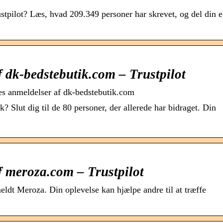
stpilot? Læs, hvad 209.349 personer har skrevet, og del din 
 dk-bedstebutik.com – Trustpilot
s anmeldelser af dk-bedstebutik.com
 Slut dig til de 80 personer, der allerede har bidraget. Din
 meroza.com – Trustpilot
meldt Meroza. Din oplevelse kan hjælpe andre til at træffe