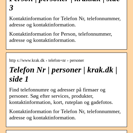
3
Kontaktinformation for Telefon Nr, telefonnummer,
adresse og kontaktinformation.
Kontaktinformation for Person, telefonnummer,
adresse og kontaktinformation.
http s://www.krak.dk › telefon+nr › personer
Telefon Nr | personer | krak.dk |
side 1
Find telefonnumre og adresser på firmaer og
personer. Søg efter services, produkter,
kontaktinformation, kort, ruteplan og gadefotos.
Kontaktinformation for Telefon Nr, telefonnummer,
adresse og kontaktinformation.