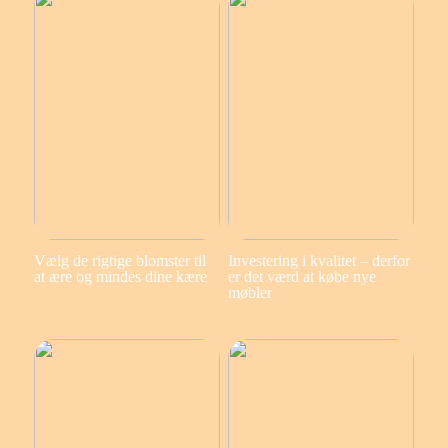
Vælg de rigtige blomster til
Investering i kvalitet – derfor
at ære og mindes dine kære
er det værd at købe nye
møbler