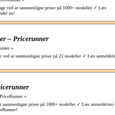
ge ved at sammenligne priser på 1000+ modeller ✓ Læs
ndel nu!
er – Pricerunner
unner »
 ved at sammenligne priser på 21 modeller ✓ Læs anmeldels
ricerunner
 PriceRunner »
t sammenligne priser på 1000+ modeller ✓ Læs anmeldelser
iceRunner!