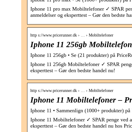
Iphone 11 pro max Mobiltelefoner ✓ SPAR pen
anmeldelser og eksperttest – Gør den bedste ha
http s://www.pricerunner.dk › … › Mobiltelefoner
Iphone 11 256gb Mobiltelefon
Iphone 11 256gb • Se (21 produkter) på PriceR
Iphone 11 256gb Mobiltelefoner ✓ SPAR penge
eksperttest – Gør den bedste handel nu!
http s://www.pricerunner.dk › … › Mobiltelefoner
Iphone 11 Mobiltelefoner – P
Iphone 11 • Sammenlign (1000+ produkter) på
Iphone 11 Mobiltelefoner ✓ SPAR penge ved a
eksperttest – Gør den bedste handel nu hos Pr