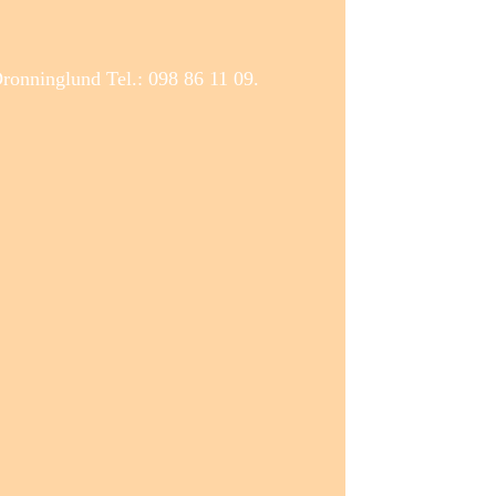
nninglund Tel.: 098 86 11 09.