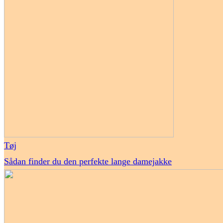
Tøj
Sådan finder du den perfekte lange damejakke