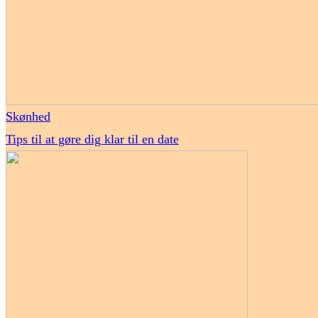
Skønhed
Tips til at gøre dig klar til en date