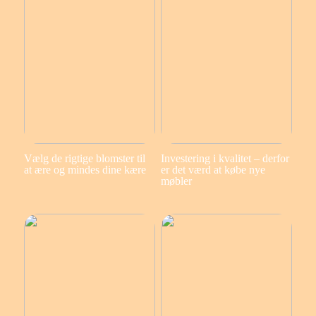
Vælg de rigtige blomster til
Investering i kvalitet – derfor
at ære og mindes dine kære
er det værd at købe nye
møbler