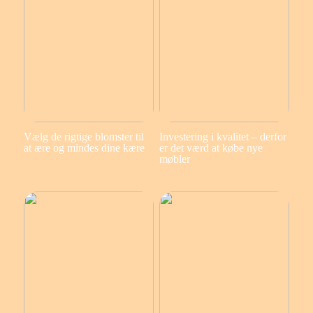
Vælg de rigtige blomster til
Investering i kvalitet – derfor
at ære og mindes dine kære
er det værd at købe nye
møbler